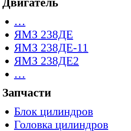
Двигатель
…
ЯМЗ 238ДЕ
ЯМЗ 238ДЕ-11
ЯМЗ 238ДЕ2
…
Запчасти
Блок цилиндров
Головка цилиндров