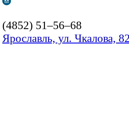
(4852) 51–56–68
Ярославль, ул. Чкалова, 8