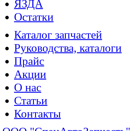
ЯЗДА
Остатки
Каталог запчастей
Руководства, каталоги
Прайс
Акции
О нас
Статьи
Контакты