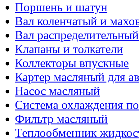
Поршень и шатун
Вал коленчатый и махо
Вал распределительный
Клапаны и толкатели
Коллекторы впускные
Картер масляный для 
Насос масляный
Система охлаждения п
Фильтр масляный
Теплообменник жидкос