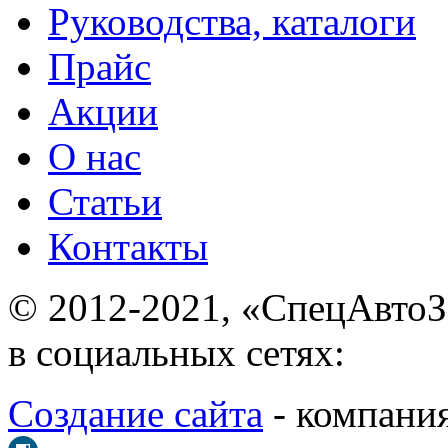
Руководства, каталоги
Прайс
Акции
О нас
Статьи
Контакты
© 2012-2021, «С
в социальных сетях:
Создание сайта
- ком