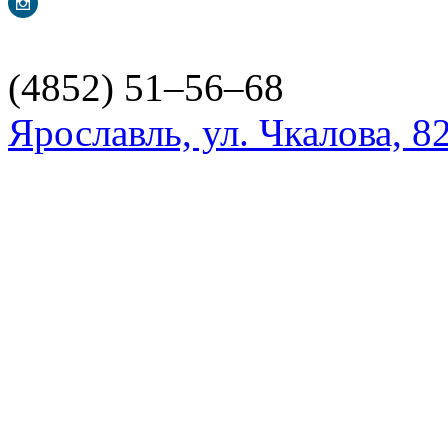
(4852) 51–56–68
Ярославль, ул. Чкалова, 8