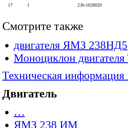
17
1
236-1028020
Смотрите также
двигателя ЯМЗ 238НД5
Моноциклон двигателя 
Техническая информация
Двигатель
…
ЯМЗ 238 ИМ