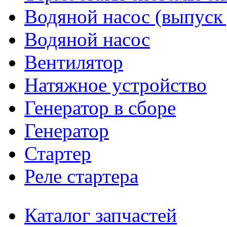
Водяной насос (выпуск 
Водяной насос
Вентилятор
Натяжное устройство
Генератор в сборе
Генератор
Стартер
Реле стартера
Каталог запчастей