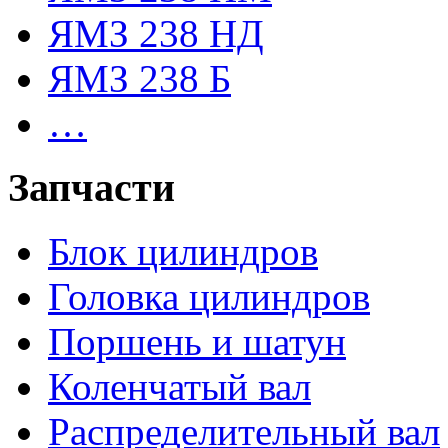
ЯМЗ 238 НД
ЯМЗ 238 Б
…
Запчасти
Блок цилиндров
Головка цилиндров
Поршень и шатун
Коленчатый вал
Распределительный вал