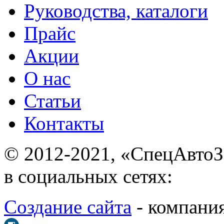
Руководства, каталоги
Прайс
Акции
О нас
Статьи
Контакты
© 2012-2021, «С
в социальных сетях:
Создание сайта
- ком