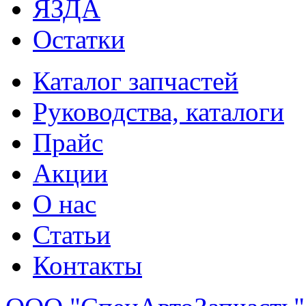
ЯЗДА
Остатки
Каталог запчастей
Руководства, каталоги
Прайс
Акции
О нас
Статьи
Контакты