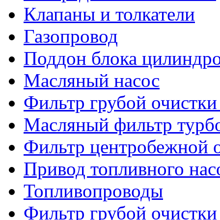
Клапаны и толкатели
Газопровод
Поддон блока цилиндр
Масляный насос
Фильтр грубой очистки
Масляный фильтр турб
Фильтр центробежной о
Привод топливного нас
Топливопроводы
Фильтр грубой очистки