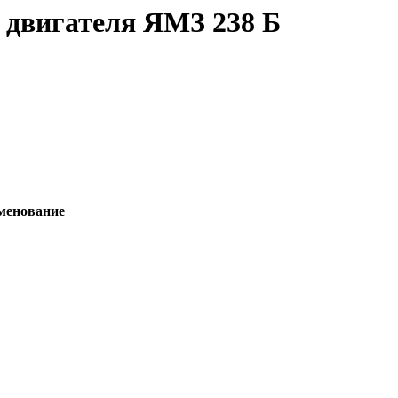
двигателя ЯМЗ 238 Б
менование