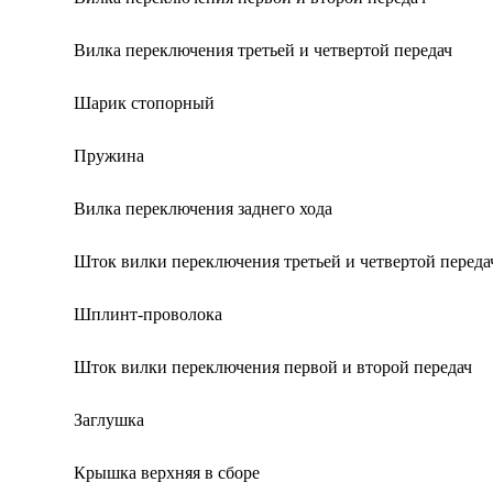
Вилка переключения третьей и четвертой передач
Шарик стопорный
Пружина
Вилка переключения заднего хода
Шток вилки переключения третьей и четвертой переда
Шплинт-проволока
Шток вилки переключения первой и второй передач
Заглушка
Крышка верхняя в сборе