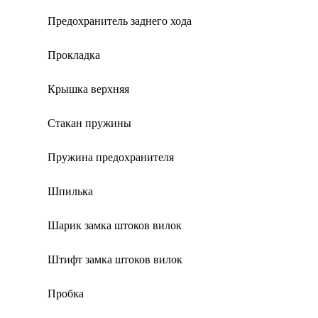
Предохранитель заднего хода
Прокладка
Крышка верхняя
Стакан пружины
Пружина предохранителя
Шпилька
Шарик замка штоков вилок
Штифт замка штоков вилок
Пробка