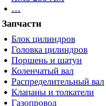
…
Запчасти
Блок цилиндров
Головка цилиндров
Поршень и шатун
Коленчатый вал
Распределительный вал
Клапаны и толкатели
Газопровод