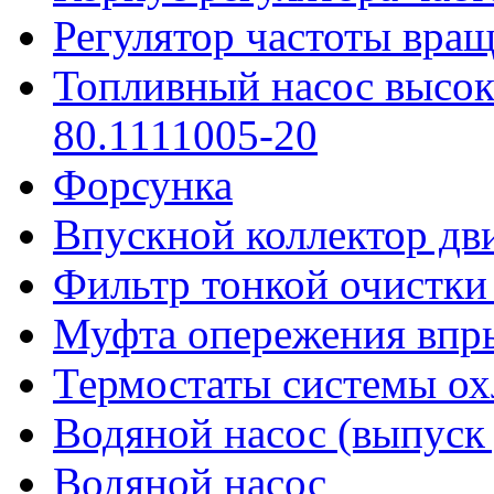
Регулятор частоты вра
Топливный насос высок
80.1111005-20
Форсунка
Впускной коллектор дв
Фильтр тонкой очистки
Муфта опережения впр
Термостаты системы о
Водяной насос (выпуск 
Водяной насос