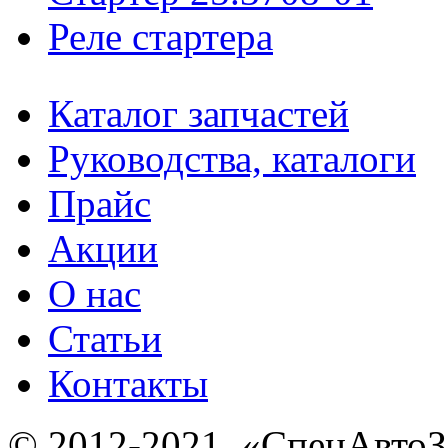
Реле стартера
Каталог запчастей
Руководства, каталоги
Прайс
Акции
О нас
Статьи
Контакты
© 2012-2021, «С