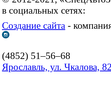
в социальных сетях:
Создание сайта
- ком
(4852) 51–56–68
Ярославль, ул. Чкалова, 8