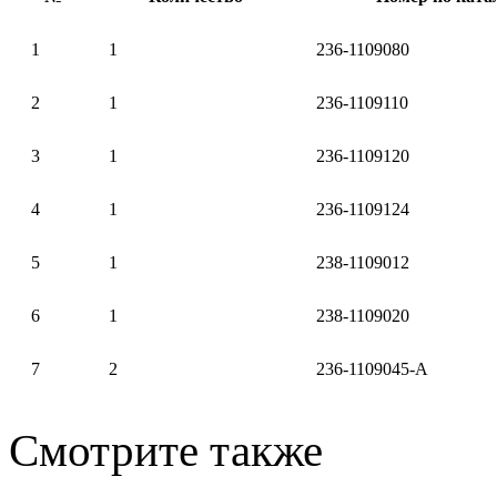
1
1
236-1109080
2
1
236-1109110
3
1
236-1109120
4
1
236-1109124
5
1
238-1109012
6
1
238-1109020
7
2
236-1109045-А
Смотрите также