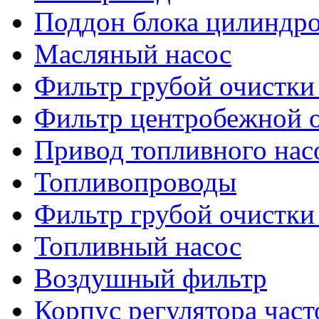
Поддон блока цилиндр
Масляный насос
Фильтр грубой очистки
Фильтр центробежной о
Привод топливного нас
Топливопроводы
Фильтр грубой очистки
Топливный насос
Воздушный фильтр
Корпус регулятора час