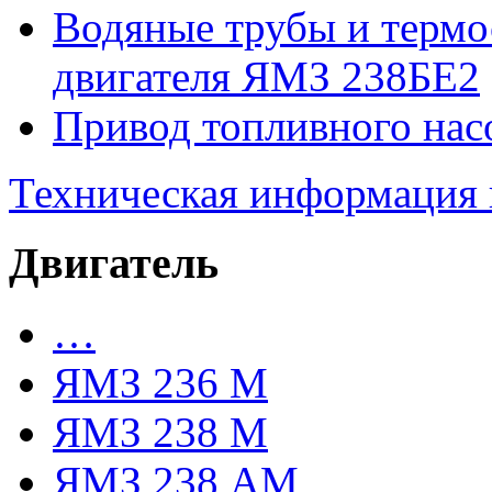
Водяные трубы и термо
двигателя ЯМЗ 238БЕ2
Привод топливного нас
Техническая информация
Двигатель
…
ЯМЗ 236 М
ЯМЗ 238 М
ЯМЗ 238 АМ