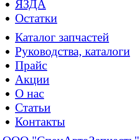
ЯЗДА
Остатки
Каталог запчастей
Руководства, каталоги
Прайс
Акции
О нас
Статьи
Контакты