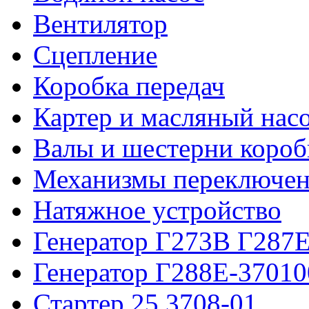
Вентилятор
Сцепление
Коробка передач
Картер и масляный насо
Валы и шестерни короб
Механизмы переключен
Натяжное устройство
Генератор Г273В Г287Е
Генератор Г288Е-37010
Стартер 25.3708-01