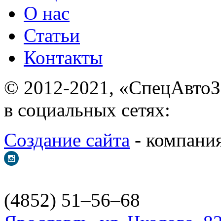
О нас
Статьи
Контакты
© 2012-2021, «С
в социальных сетях:
Создание сайта
- ком
(4852) 51–56–68