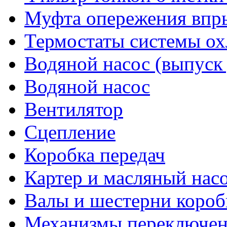
Муфта опережения впр
Термостаты системы о
Водяной насос (выпуск 
Водяной насос
Вентилятор
Сцепление
Коробка передач
Картер и масляный насо
Валы и шестерни короб
Механизмы переключен