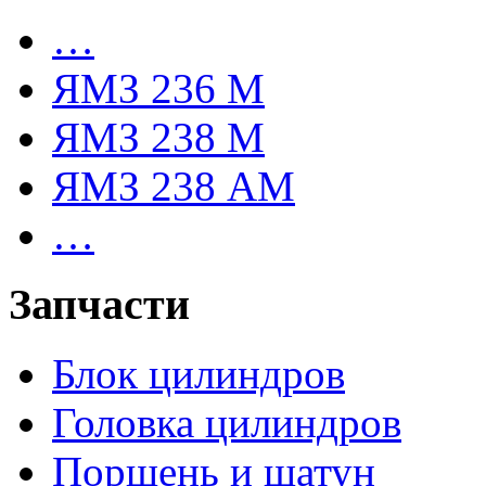
…
ЯМЗ 236 М
ЯМЗ 238 М
ЯМЗ 238 АМ
…
Запчасти
Блок цилиндров
Головка цилиндров
Поршень и шатун