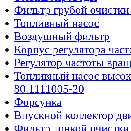
Фильтр грубой очистки
Топливный насос
Воздушный фильтр
Корпус регулятора час
Регулятор частоты вра
Топливный насос высок
80.1111005-20
Форсунка
Впускной коллектор дв
Фильтр тонкой очистки