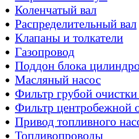
Коленчатый вал
Распределительный вал
Клапаны и толкатели
Газопровод
Поддон блока цилиндр
Масляный насос
Фильтр грубой очистки
Фильтр центробежной о
Привод топливного нас
Топливопроводы