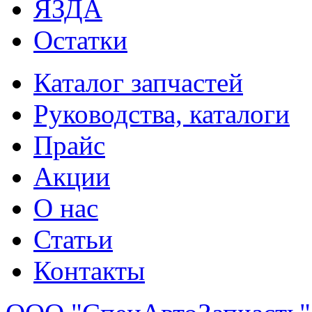
ЯЗДА
Остатки
Каталог запчастей
Руководства, каталоги
Прайс
Акции
О нас
Статьи
Контакты