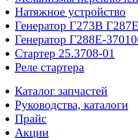
Натяжное устройство
Генератор Г273В Г287Е
Генератор Г288Е-37010
Стартер 25.3708-01
Реле стартера
Каталог запчастей
Руководства, каталоги
Прайс
Акции