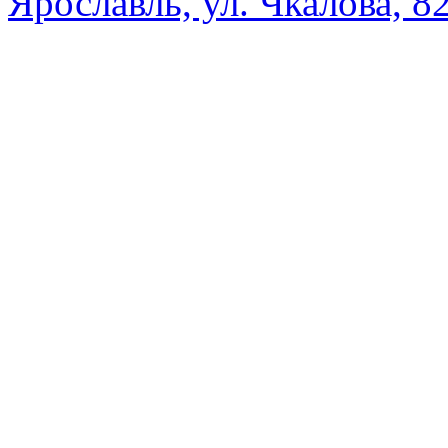
Ярославль, ул. Чкалова, 8