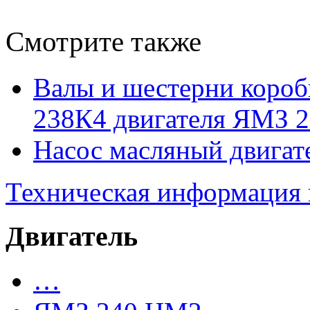
Смотрите также
Валы и шестерни коро
238К4 двигателя ЯМЗ 2
Насос масляный двига
Техническая информация
Двигатель
…