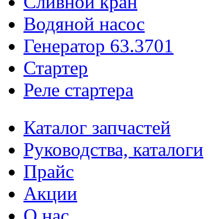
Сливной кран
Водяной насос
Генератор 63.3701
Стартер
Реле стартера
Каталог запчастей
Руководства, каталоги
Прайс
Акции
О нас