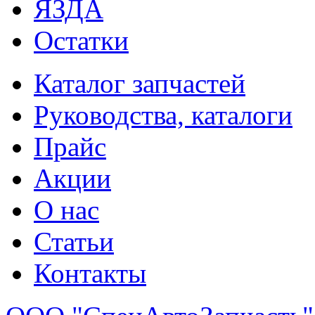
ЯЗДА
Остатки
Каталог запчастей
Руководства, каталоги
Прайс
Акции
О нас
Статьи
Контакты