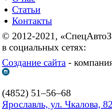
Статьи
Контакты
© 2012-2021, «С
в социальных сетях:
Создание сайта
- ком
(4852) 51–56–68
Ярославль, ул. Чкалова, 8