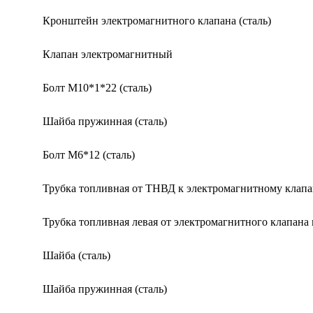
Кронштейн электромагнитного клапана (сталь)
Клапан электромагнитный
Болт М10*1*22 (сталь)
Шайба пружинная (сталь)
Болт М6*12 (сталь)
Трубка топливная от ТНВД к электромагнитному клап
Трубка топливная левая от электромагнитного клапана
Шайба (сталь)
Шайба пружинная (сталь)