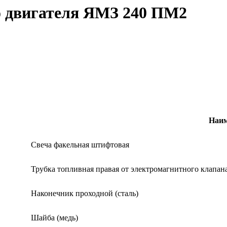
о двигателя ЯМЗ 240 ПМ2
Наим
Свеча факельная штифтовая
Трубка топливная правая от электромагнитного клапан
Наконечник проходной (сталь)
Шайба (медь)