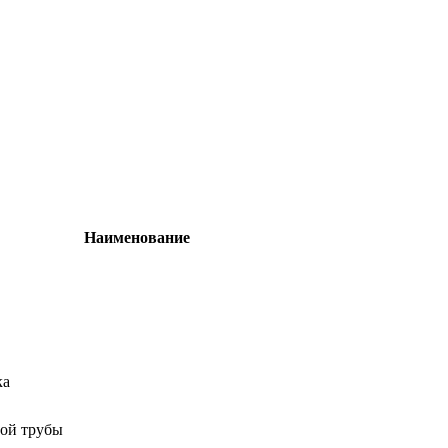
Наименование
ка
ой трубы