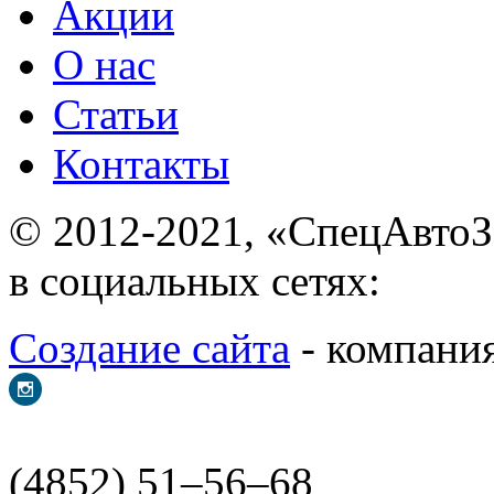
Акции
О нас
Статьи
Контакты
© 2012-2021, «С
в социальных сетях:
Создание сайта
- ком
(4852) 51–56–68