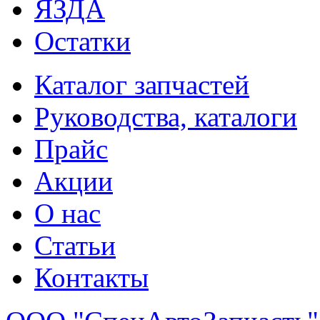
ЯЗДА
Остатки
Каталог запчастей
Руководства, каталоги
Прайс
Акции
О нас
Статьи
Контакты