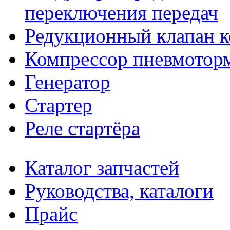
переключения передач
Редукционный клапан к
Компрессор пневмотор
Генератор
Стартер
Реле стартёра
Каталог запчастей
Руководства, каталоги
Прайс