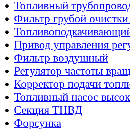
Топливный трубопрово
Фильтр грубой очистки
Топливоподкачивающий
Привод управления рег
Фильтр воздушный
Регулятор частоты вра
Корректор подачи топл
Топливный насос высок
Секция ТНВД
Форсунка