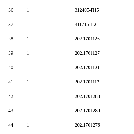
36
1
312405-П15
37
1
311715-П2
38
1
202.1701126
39
1
202.1701127
40
1
202.1701121
41
1
202.1701112
42
1
202.1701288
43
1
202.1701280
44
1
202.1701276