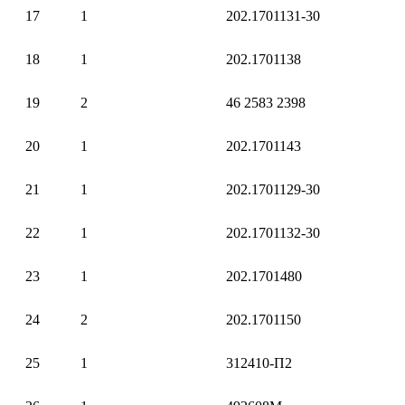
17
1
202.1701131-30
18
1
202.1701138
19
2
46 2583 2398
20
1
202.1701143
21
1
202.1701129-30
22
1
202.1701132-30
23
1
202.1701480
24
2
202.1701150
25
1
312410-П2