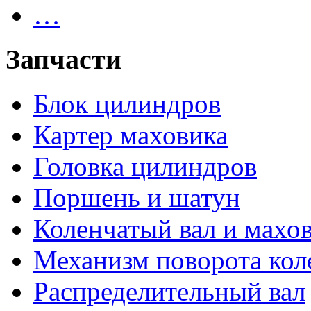
…
Запчасти
Блок цилиндров
Картер маховика
Головка цилиндров
Поршень и шатун
Коленчатый вал и махо
Механизм поворота кол
Распределительный вал