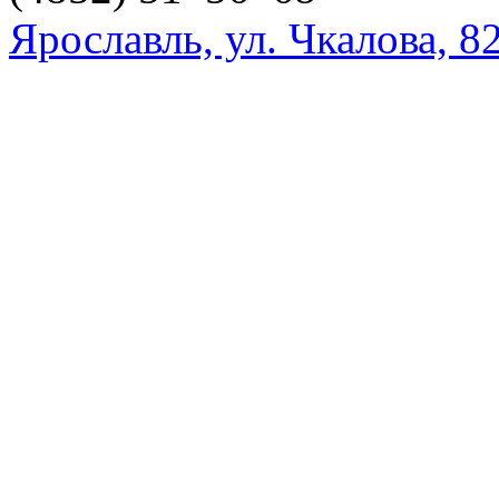
Ярославль, ул. Чкалова, 8