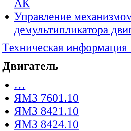
АК
Управление механизмо
демультипликатора дви
Техническая информация
Двигатель
…
ЯМЗ 7601.10
ЯМЗ 8421.10
ЯМЗ 8424.10