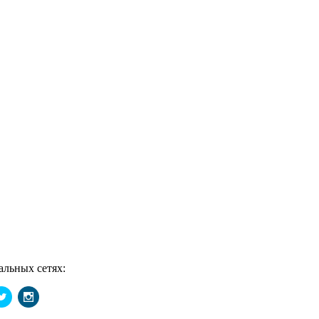
ных сетях: