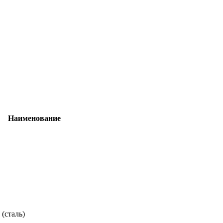
Наименование
.
(сталь)