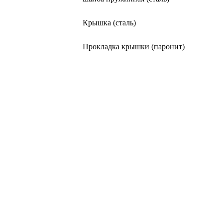
Крышка (сталь)
Прокладка крышки (паронит)