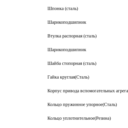
Шпонка (сталь)
Шарикоподшипник
Втулка распорная (сталь)
Шарикоподшипник
Шайба стопорная (сталь)
Гайка круглая(Сталь)
Корпус привода вспомогательных агрега
Кольцо пружинное упорное(Сталь)
Кольцо уплотнительное(Резина)