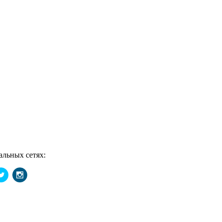
ных сетях: