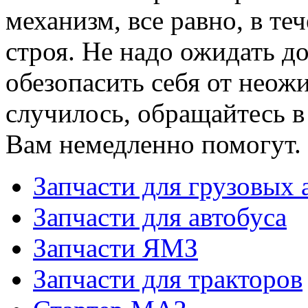
механизм, все равно, в те
строя. Не надо ожидать д
обезопасить себя от неожи
случилось, обращайтесь 
Вам немедленно помогут.
Запчасти для грузовых
Запчасти для автобуса
Запчасти ЯМЗ
Запчасти для тракторов