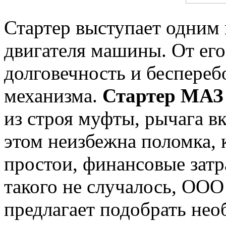
Стартер выступает одним
двигателя машины. От его
долговечность и беспереб
механизма.
Стартер МАЗ
из строя муфты, рычага вк
этом неизбежна поломка, к
простои, финансовые затр
такого не случалось, ООО
предлагает подобрать нео