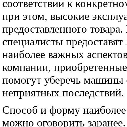
соответствии к конкретно
при этом, высокие эксплу
предоставленного товара
специалисты предоставя
наиболее важных аспекто
компании, приобретенные 
помогут уберечь машины о
неприятных последствий.
Способ и форму наиболее 
можно оговорить заранее