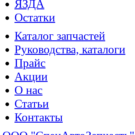
ЯЗДА
Остатки
Каталог запчастей
Руководства, каталоги
Прайс
Акции
О нас
Статьи
Контакты