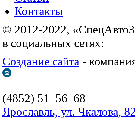
Контакты
© 2012-2022, «С
в социальных сетях:
Создание сайта
- ком
(4852) 51–56–68
Ярославль, ул. Чкалова, 8