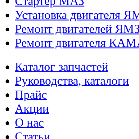
Стартер МАЗ
Установка двигателя Я
Ремонт двигателей ЯМ
Ремонт двигателя КАМ
Каталог запчастей
Руководства, каталоги
Прайс
Акции
О нас
Статьи