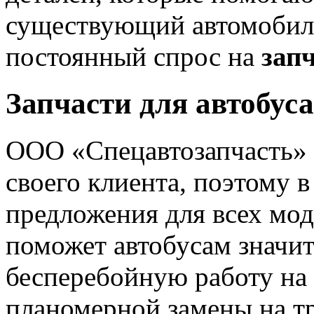
существующий автомобиль
постоянный спрос на
зап
Запчасти для автобус
ООО «Спецавтозапчасть» 
своего клиента, поэтому 
предложения для всех мод
поможет автобусам значи
бесперебойную работу на 
планомерной замены на тр