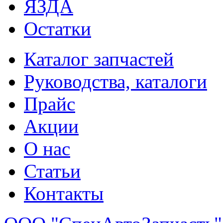
ЯЗДА
Остатки
Каталог запчастей
Руководства, каталоги
Прайс
Акции
О нас
Статьи
Контакты