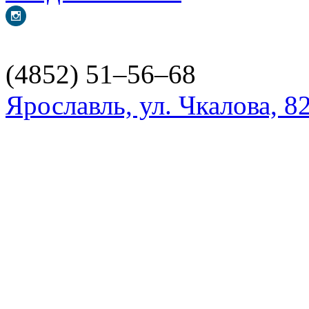
(4852) 51–56–68
Ярославль, ул. Чкалова, 8