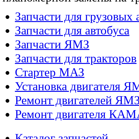
Запчасти для грузовых
Запчасти для автобуса
Запчасти ЯМЗ
Запчасти для тракторов
Стартер МАЗ
Установка двигателя Я
Ремонт двигателей ЯМ
Ремонт двигателя КАМ
Каталог запчастей