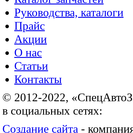
Руководства, каталоги
Прайс
Акции
О нас
Статьи
Контакты
© 2012-2022, «С
в социальных сетях:
Создание сайта
- ком