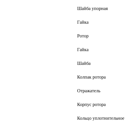
Шайба упорная
Гайка
Ротор
Гайка
Шайба
Колпак ротора
Отражатель
Корпус ротора
Кольцо уплотнительное