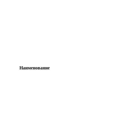
Наименование