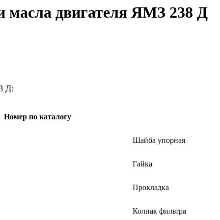
 масла двигателя ЯМЗ 238 Д
8 Д:
Номер по каталогу
Шайба упорная
Гайка
Прокладка
Колпак фильтра