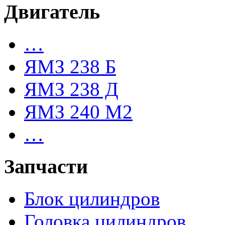
Двигатель
…
ЯМЗ 238 Б
ЯМЗ 238 Д
ЯМЗ 240 М2
…
Запчасти
Блок цилиндров
Головка цилиндров