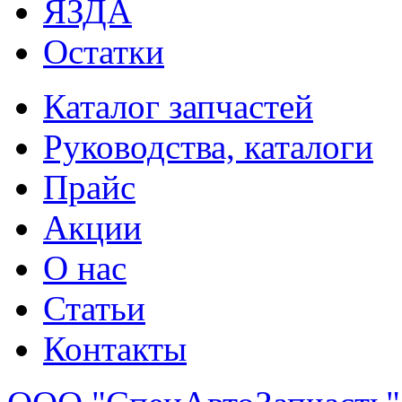
ЯЗДА
Остатки
Каталог запчастей
Руководства, каталоги
Прайс
Акции
О нас
Статьи
Контакты