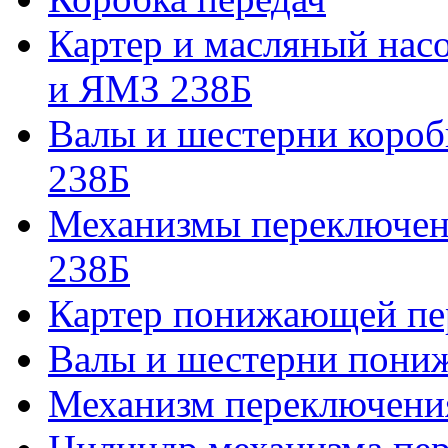
Картер и масляный нас
и ЯМЗ 238Б
Валы и шестерни коро
238Б
Механизмы переключен
238Б
Картер понижающей пе
Валы и шестерни пони
Механизм переключени