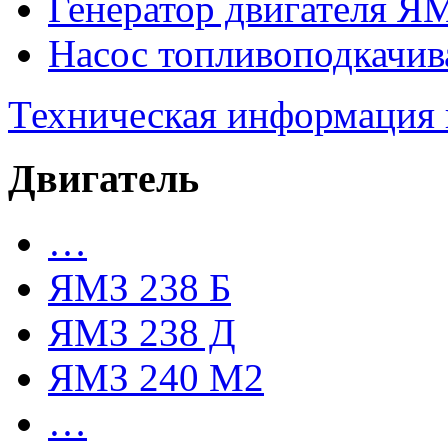
Генератор двигателя Я
Насос топливоподкачи
Техническая информация
Двигатель
…
ЯМЗ 238 Б
ЯМЗ 238 Д
ЯМЗ 240 М2
…