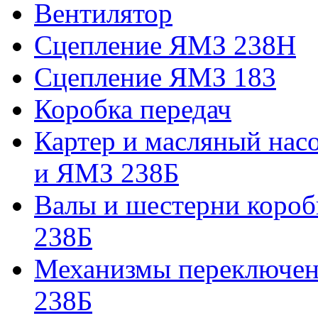
Вентилятор
Сцепление ЯМЗ 238Н
Сцепление ЯМЗ 183
Коробка передач
Картер и масляный нас
и ЯМЗ 238Б
Валы и шестерни коро
238Б
Механизмы переключен
238Б