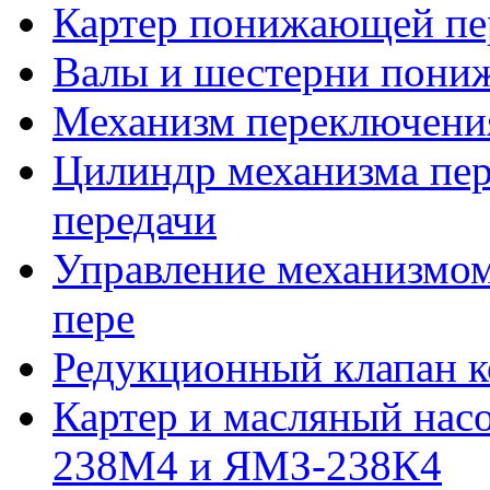
Картер понижающей пе
Валы и шестерни пони
Механизм переключени
Цилиндр механизма пе
передачи
Управление механизмо
пере
Редукционный клапан к
Картер и масляный нас
238М4 и ЯМЗ-238К4