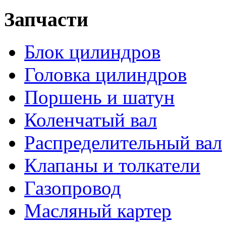
Запчасти
Блок цилиндров
Головка цилиндров
Поршень и шатун
Коленчатый вал
Распределительный вал
Клапаны и толкатели
Газопровод
Масляный картер