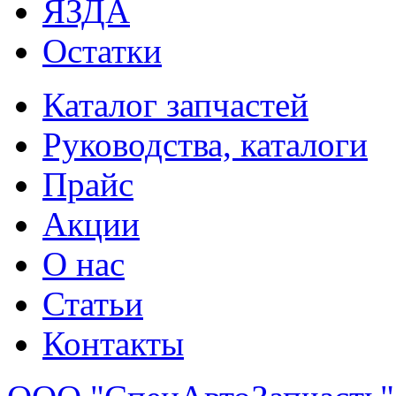
ЯЗДА
Остатки
Каталог запчастей
Руководства, каталоги
Прайс
Акции
О нас
Статьи
Контакты