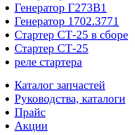
Генератор Г273В1
Генератор 1702.3771
Стартер СТ-25 в сборе
Стартер СТ-25
реле стартера
Каталог запчастей
Руководства, каталоги
Прайс
Акции