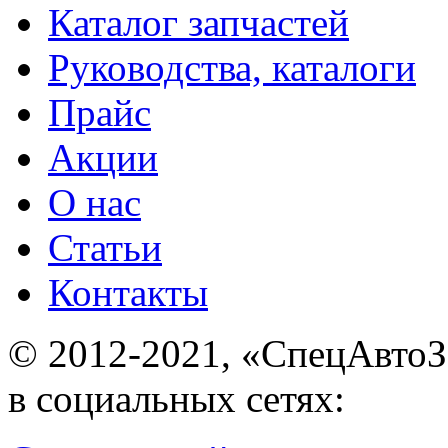
Каталог запчастей
Руководства, каталоги
Прайс
Акции
О нас
Статьи
Контакты
© 2012-2021, «С
в социальных сетях: