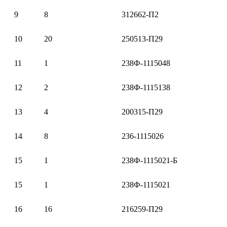
9
8
312662-П2
10
20
250513-П29
11
1
238Ф-1115048
12
2
238Ф-1115138
13
4
200315-П29
14
8
236-1115026
15
1
238Ф-1115021-Б
15
1
238Ф-1115021
16
16
216259-П29