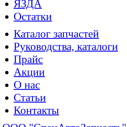
ЯЗДА
Остатки
Каталог запчастей
Руководства, каталоги
Прайс
Акции
О нас
Статьи
Контакты