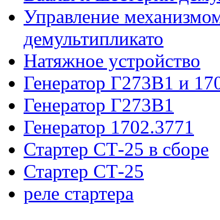
Управление механизмо
демультипликато
Натяжное устройство
Генератор Г273В1 и 170
Генератор Г273В1
Генератор 1702.3771
Стартер СТ-25 в сборе
Стартер СТ-25
реле стартера