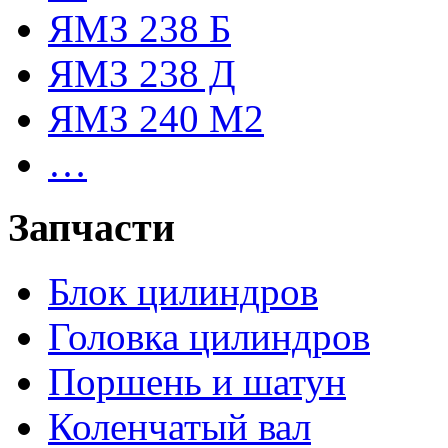
ЯМЗ 238 Б
ЯМЗ 238 Д
ЯМЗ 240 М2
…
Запчасти
Блок цилиндров
Головка цилиндров
Поршень и шатун
Коленчатый вал