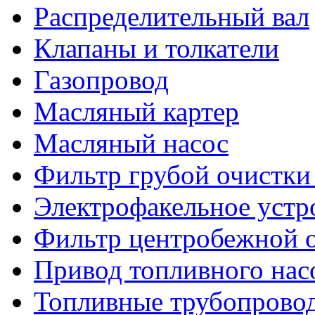
Распределительный вал
Клапаны и толкатели
Газопровод
Масляный картер
Масляный насос
Фильтр грубой очистки
Электрофакельное устр
Фильтр центробежной о
Привод топливного нас
Топливные трубопрово