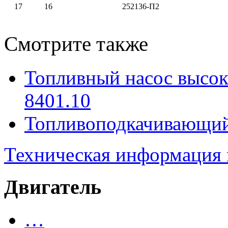
17
16
252136-П2
Смотрите также
Топливный насос высок
8401.10
Топливоподкачивающий
Техническая информация
Двигатель
…