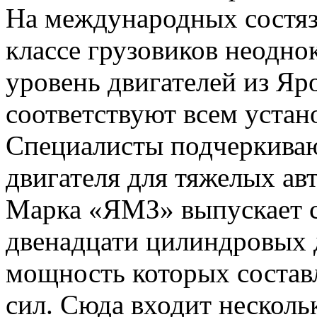
На международных состяз
классе грузовиков неодно
уровень двигателей из Яр
соответствуют всем устан
Специалисты подчеркиваю
двигателя для тяжелых ав
Марка «ЯМЗ» выпускает с
двенадцати цилиндровых 
мощность которых состав
сил. Сюда входит несколь