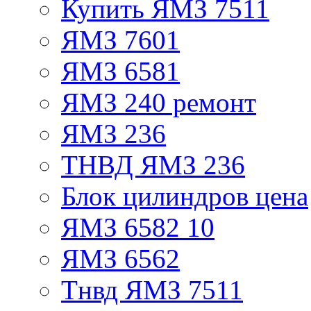
Купить ЯМЗ 7511
ЯМЗ 7601
ЯМЗ 6581
ЯМЗ 240 ремонт
ЯМЗ 236
ТНВД ЯМЗ 236
Блок цилиндров цена
ЯМЗ 6582 10
ЯМЗ 6562
Тнвд ЯМЗ 7511