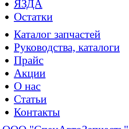
ЯЗДА
Остатки
Каталог запчастей
Руководства, каталоги
Прайс
Акции
О нас
Статьи
Контакты