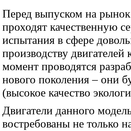
Перед выпуском на рынок
проходят качественную с
испытания в сфере довол
производству двигателей
момент проводятся разраб
нового поколения – они 
(высокое качество эколог
Двигатели данного модел
востребованы не только н