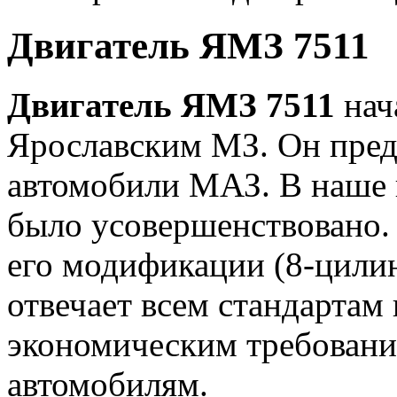
Двигатель ЯМЗ 7511
Двигатель ЯМЗ 7511
нач
Ярославским МЗ. Он пред
автомобили МАЗ. В наше 
было усовершенствовано.
его модификации (8-цили
отвечает всем стандартам 
экономическим требовани
автомобилям.