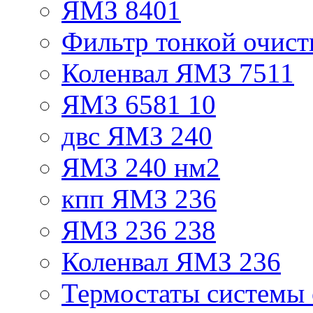
ЯМЗ 8401
Фильтр тонкой очист
Коленвал ЯМЗ 7511
ЯМЗ 6581 10
двс ЯМЗ 240
ЯМЗ 240 нм2
кпп ЯМЗ 236
ЯМЗ 236 238
Коленвал ЯМЗ 236
Термостаты системы