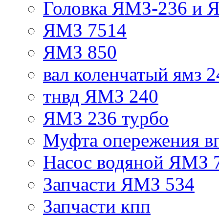
Головка ЯМЗ-236 и 
ЯМЗ 7514
ЯМЗ 850
вал коленчатый ямз 2
тнвд ЯМЗ 240
ЯМЗ 236 турбо
Муфта опережения в
Насос водяной ЯМЗ 
Запчасти ЯМЗ 534
Запчасти кпп