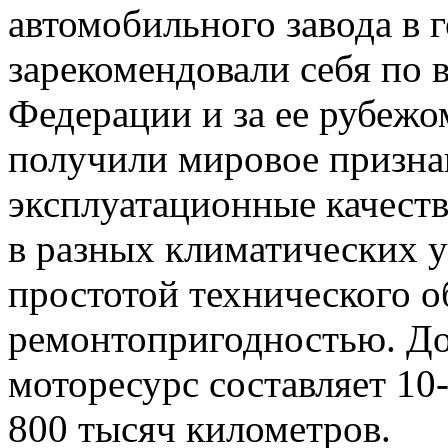
автомобильного завода в 
зарекомендовали себя по 
Федерации и за ее рубежо
получили мировое призна
эксплуатационные качест
в разных климатических у
простотой технического 
ремонтопригодностью. До
моторесурс составляет 10
800 тысяч километров.