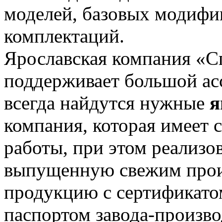
моделей, базовых модифик
комплектаций.
Ярославская компания «С
поддерживает большой асс
всегда найдутся нужные
я
компания, которая имеет
работы, при этом реализо
выпущенную свежим прои
продукцию с сертификато
паспортом завода-произво