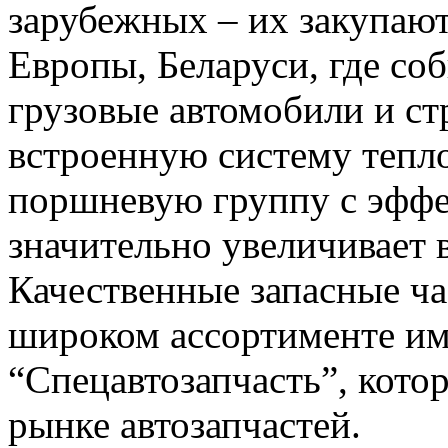
зарубежных – их закупают
Европы, Беларуси, где со
грузовые автомобили и ст
встроенную систему тепл
поршневую группу с эффе
значительно увеличивает 
Качественные запасные ча
широком ассортименте им
“Спецавтозапчасть”, кото
рынке автозапчастей.