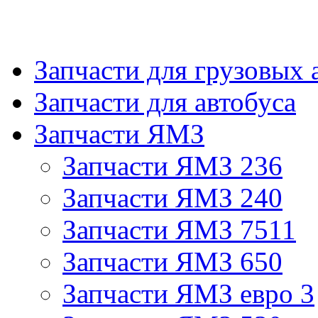
Запчасти для грузовых
Запчасти для автобуса
Запчасти ЯМЗ
Запчасти ЯМЗ 236
Запчасти ЯМЗ 240
Запчасти ЯМЗ 7511
Запчасти ЯМЗ 650
Запчасти ЯМЗ евро 3