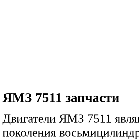
ЯМЗ 7511 запчасти
Двигатели ЯМЗ 7511 явля
поколения восьмицилиндр