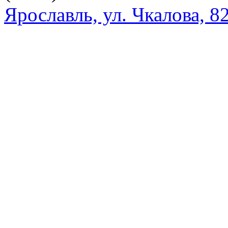
Ярославль, ул. Чкалова, 8