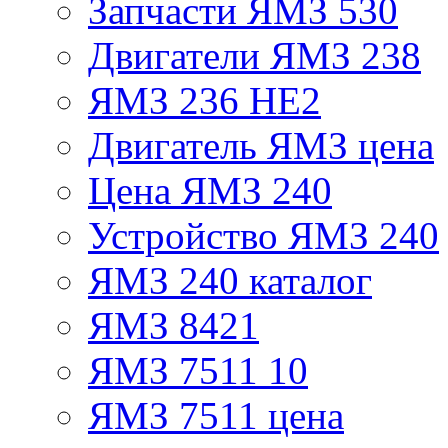
Запчасти ЯМЗ 530
Двигатели ЯМЗ 238
ЯМЗ 236 НЕ2
Двигатель ЯМЗ цена
Цена ЯМЗ 240
Устройство ЯМЗ 240
ЯМЗ 240 каталог
ЯМЗ 8421
ЯМЗ 7511 10
ЯМЗ 7511 цена