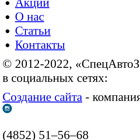
Акции
О нас
Статьи
Контакты
© 2012-2022, «С
в социальных сетях:
Создание сайта
- ком
(4852) 51–56–68