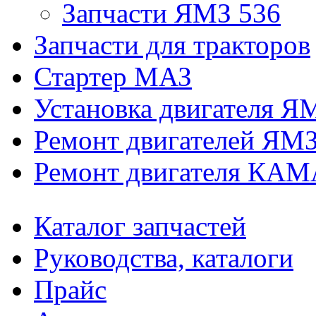
Запчасти ЯМЗ 536
Запчасти для тракторов
Стартер МАЗ
Установка двигателя Я
Ремонт двигателей ЯМ
Ремонт двигателя КАМ
Каталог запчастей
Руководства, каталоги
Прайс